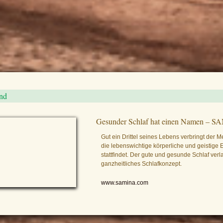
nd
Gesunder Schlaf hat einen Namen – 
Gut ein Drittel seines Lebens verbringt der M
die lebenswichtige körperliche und geistige
stattfindet. Der gute und gesunde Schlaf verl
ganzheitliches Schlafkonzept.
www.samina.com